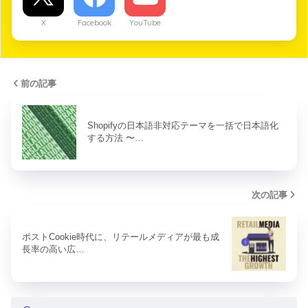
X
Facebook
YouTube
前の記事
Shopifyの日本語非対応テーマを一括で日本語化
する方法 〜…
次の記事
ポストCookie時代に、リテールメディアが最も成
長率の高い広…