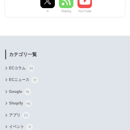
X
Feedly
YouTube
カテゴリ一覧
ECコラム
26
ECニュース
17
Google
16
Shopify
95
アプリ
22
イベント
11