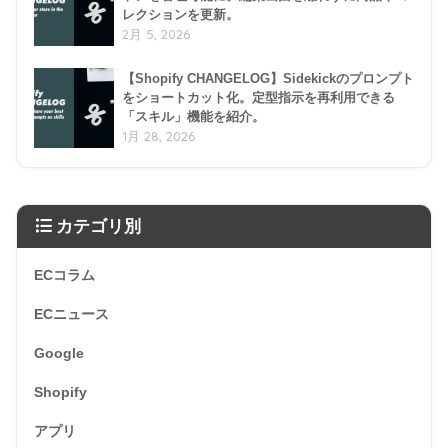
レクションを更新。
2月 5, 2026
【Shopify CHANGELOG】Sidekickのプロンプト
をショートカット化。定型指示を再利用できる
「スキル」機能を紹介。
1月 28, 2026
カテゴリ別
ECコラム
ECニュース
Google
Shopify
アプリ