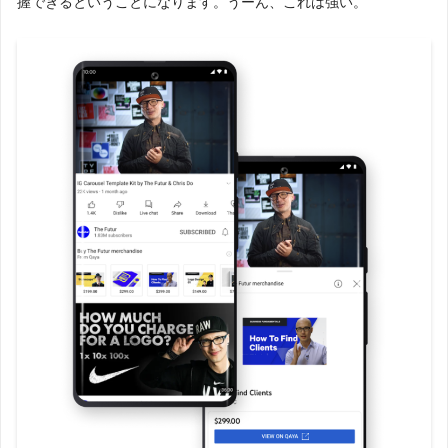
握できるということになります。うーん、これは強い。