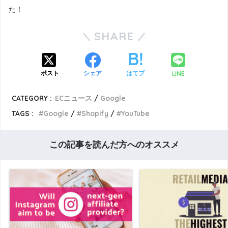
た！
SHARE
LINE
ポスト
シェア
はてブ
CATEGORY :
ECニュース
Google
TAGS :
Google
Shopify
YouTube
この記事を読んだ方へのオススメ