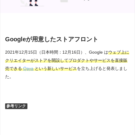
Googleが用意したストアフロント
2021年12月15日（日本時間：12月16日）、
Google は
ウェブ上に
クリエイターがストアを開設してプロダクトやサービスを直接販
売できる
Qaya
という新しいサービス
を立ち上げると発表しまし
た。
参考リンク