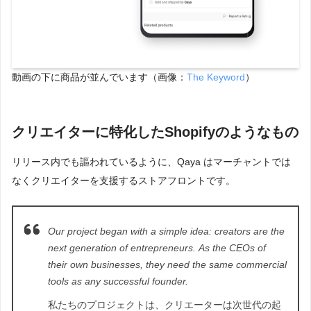
動画の下に商品が並んでいます（画像：
The Keyword
）
クリエイターに特化したShopifyのようなもの
リリース内でも謳われているように、Qaya はマーチャントでは
なくクリエイターを支援するストアフロントです。
Our project began with a simple idea: creators are the
next generation of entrepreneurs.
As the CEOs of
their own businesses, they need the same commercial
tools as any successful founder.
私たちのプロジェクトは、クリエーターは次世代の起