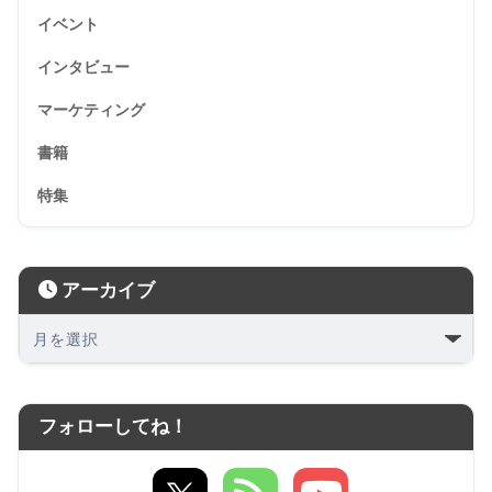
イベント
インタビュー
マーケティング
書籍
特集
アーカイブ
フォローしてね！