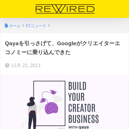
ホーム
ECニュース
Qayaを引っさげて、Googleがクリエイターエ
コノミーに乗り込んできた
12月 22, 2021