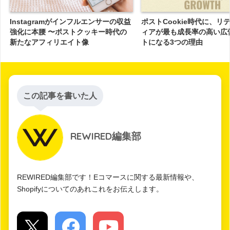
Instagramがインフルエンサーの収益
ポストCookie時代に、リ
強化に本腰 〜ポストクッキー時代の
ィアが最も成長率の高い広
新たなアフィリエイト像
トになる3つの理由
この記事を書いた人
REWIRED編集部
REWIRED編集部です！Eコマースに関する最新情報や、
Shopifyについてのあれこれをお伝えします。