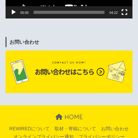
00:00
04:22
お問い合わせ
HOME
REWIREDについて
取材・寄稿について
お問い合わせ
オンラインプライバシー通知
プライバシーポリシー