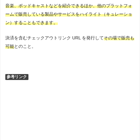
音楽、ポッドキャストなどを紹介できるほか、他のプラットフォ
ームで販売している製品やサービスをハイライト（キュレーショ
ン）することもできます。
決済を含むチェックアウトリンク URL を発行して
その場で販売も
可能
とのこと。
参考リンク