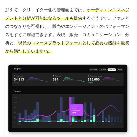
加えて、クリエイター側の管理画面では、
オーディエンスマネジ
メントと分析が可能になるツールも提供
するそうです。ファンと
のつながりを可視化し、販売やエンゲージメントのパフォーマン
スをすぐに確認できます。表現、販売、コミュニケーション、分
析と、
現代のコマースプラットフォームとして必要な機能を最初
から満たしていますね。