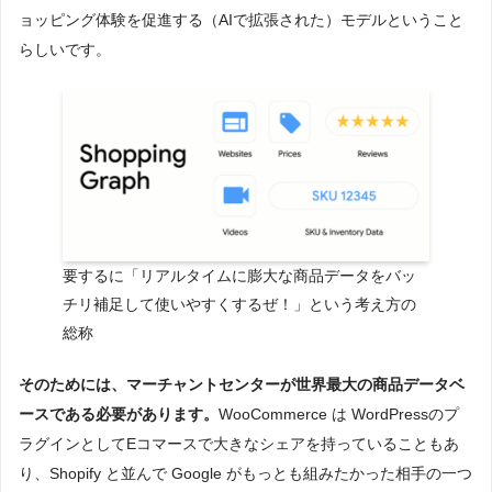
ョッピング体験を促進する（AIで拡張された）モデルということ
らしいです。
要するに「リアルタイムに膨大な商品データをバッ
チリ補足して使いやすくするぜ！」という考え方の
総称
そのためには、マーチャントセンターが世界最大の商品データベ
ースである必要があります。
WooCommerce は WordPressのプ
ラグインとしてEコマースで大きなシェアを持っていることもあ
り、Shopify と並んで Google がもっとも組みたかった相手の一つ