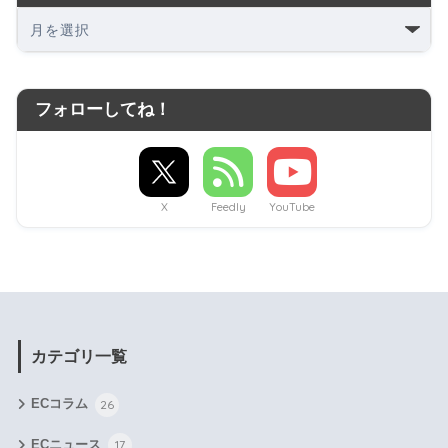
フォローしてね！
X
Feedly
YouTube
カテゴリ一覧
ECコラム
26
ECニュース
17