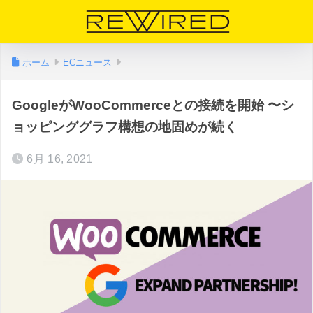
ホーム
ECニュース
GoogleがWooCommerceとの接続を開始 〜シ
ョッピンググラフ構想の地固めが続く
6月 16, 2021