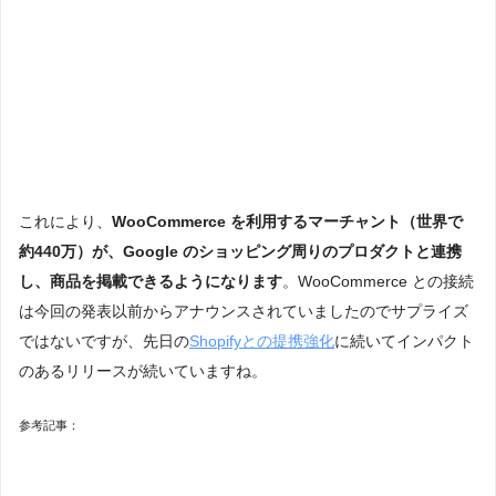
これにより、
WooCommerce を利用するマーチャント（世界で
約440万）が、Google のショッピング周りのプロダクトと連携
し、商品を掲載できるようになります
。WooCommerce との接続
は今回の発表以前からアナウンスされていましたのでサプライズ
ではないですが、先日の
Shopifyとの提携強化
に続いてインパクト
のあるリリースが続いていますね。
参考記事：