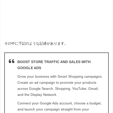
その中に下記のような記述があります。
BOOST STORE TRAFFIC AND SALES WITH
GOOGLE ADS
Grow your business with Smart Shopping campaigns.
Create an ad campaign to promote your products
across Google Search, Shopping, YouTube, Gmail,
and the Display Network.
Connect your Google Ads account, choose a budget,
and launch your campaign straight from your