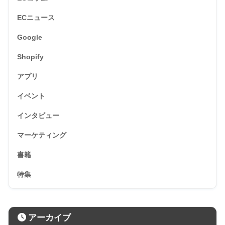
ECニュース
Google
Shopify
アプリ
イベント
インタビュー
マーケティング
書籍
特集
アーカイブ