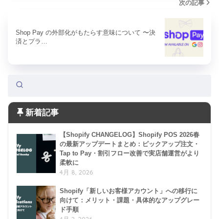
次の記事
Shop Pay の外部化がもたらす意味について 〜決
済とプラ…
新着記事
【Shopify CHANGELOG】Shopify POS 2026春
の最新アップデートまとめ：ピックアップ注文・
Tap to Pay・割引フロー改善で実店舗運営がより
柔軟に
4月 8, 2026
Shopify「新しいお客様アカウント」への移行に
向けて：メリット・課題・具体的なアップグレー
ド手順
4月 2, 2026