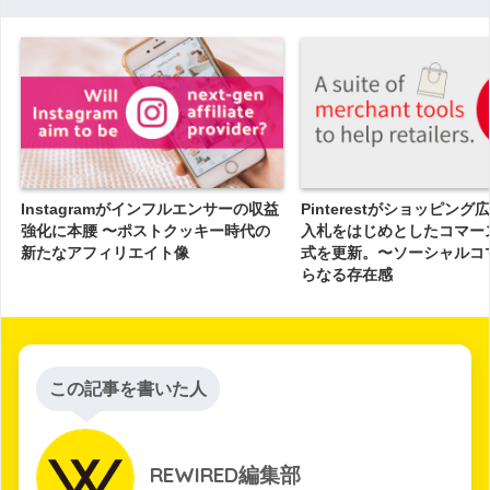
Instagramがインフルエンサーの収益
Pinterestがショッピン
強化に本腰 〜ポストクッキー時代の
入札をはじめとしたコマー
新たなアフィリエイト像
式を更新。〜ソーシャルコ
らなる存在感
この記事を書いた人
REWIRED編集部