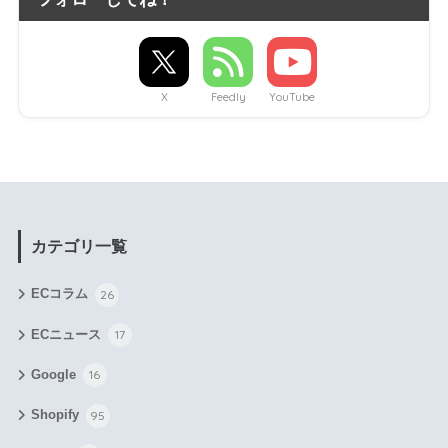
X
Feedly
YouTube
カテゴリ一覧
ECコラム
26
ECニュース
17
Google
16
Shopify
95