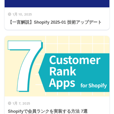
1月 10, 2025
【一言解説】Shopify 2025-01 技術アップデート
1月 7, 2025
Shopifyで会員ランクを実装する方法 7選