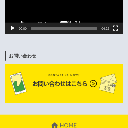
ヤ
ー
00:00
04:22
お問い合わせ
HOME