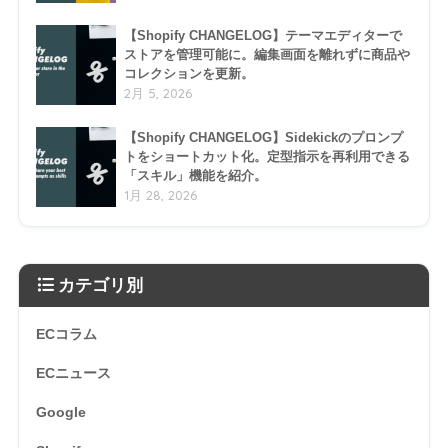
【Shopify CHANGELOG】テーマエディターで
ストアを管理可能に。編集画面を離れずに商品や
コレクションを更新。
2月 5, 2026
【Shopify CHANGELOG】Sidekickのプロンプ
トをショートカット化。定型指示を再利用できる
「スキル」機能を紹介。
1月 28, 2026
カテゴリ別
ECコラム
ECニュース
Google