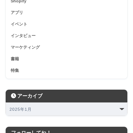
Shopify
アプリ
イベント
インタビュー
マーケティング
書籍
特集
アーカイブ
フォローしてね！