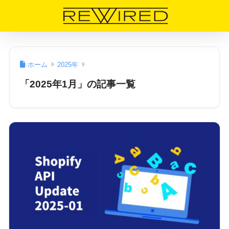
ホーム
2025年
「2025年1月」の記事一覧