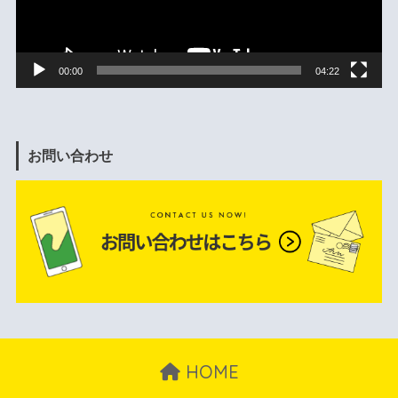
ー
00:00
04:22
お問い合わせ
HOME