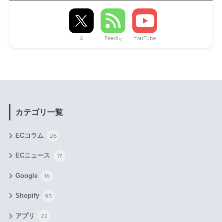
X
Feedly
YouTube
カテゴリ一覧
ECコラム
26
ECニュース
17
Google
16
Shopify
95
アプリ
22