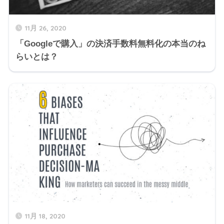
11月 26, 2020
「Googleで購入」の決済手数料無料化の本当のね
らいとは？
11月 18, 2020