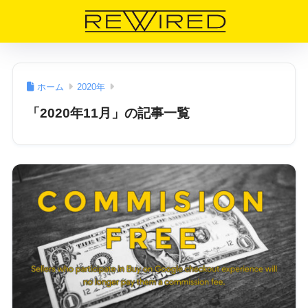
ホーム
2020年
「2020年11月」の記事一覧