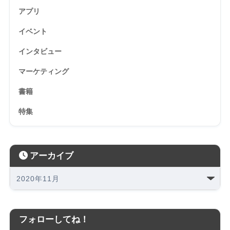
アプリ
イベント
インタビュー
マーケティング
書籍
特集
アーカイブ
フォローしてね！