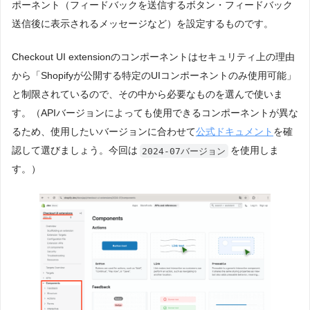
ポーネント（フィードバックを送信するボタン・フィードバック
送信後に表示されるメッセージなど）を設定するものです。
Checkout UI extensionのコンポーネントはセキュリティ上の理由
から「Shopifyが公開する特定のUIコンポーネントのみ使用可能」
と制限されているので、その中から必要なものを選んで使いま
す。（APIバージョンによっても使用できるコンポーネントが異な
るため、使用したいバージョンに合わせて
公式ドキュメント
を確
認して選びましょう。今回は
を使用しま
2024-07バージョン
す。）