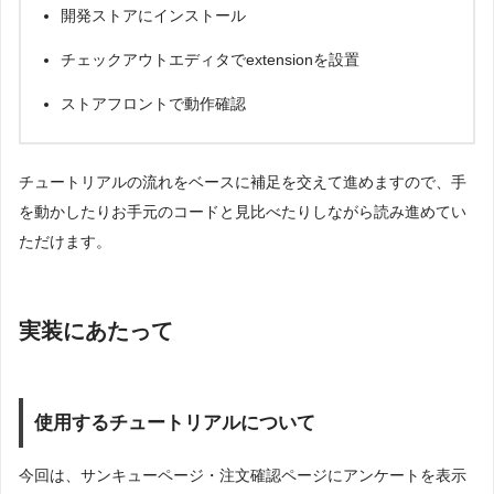
開発ストアにインストール
チェックアウトエディタでextensionを設置
ストアフロントで動作確認
チュートリアルの流れをベースに補足を交えて進めますので、手
を動かしたりお手元のコードと見比べたりしながら読み進めてい
ただけます。
実装にあたって
使用するチュートリアルについて
今回は、サンキューページ・注文確認ページにアンケートを表示