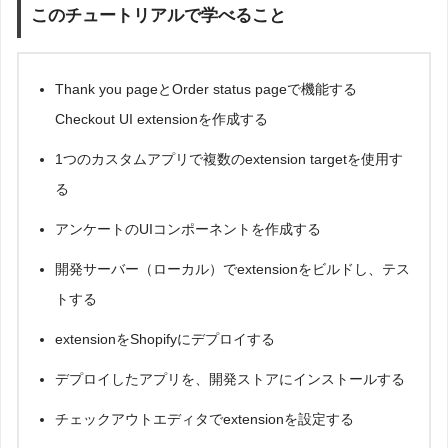
このチュートリアルで学べること
Thank you pageとOrder status pageで機能する
Checkout UI extensionを作成する
1つのカスタムアプリで複数のextension targetを使用す
る
アンケートのUIコンポーネントを作成する
開発サーバー（ローカル）でextensionをビルドし、テス
トする
extensionをShopifyにデプロイする
デプロイしたアプリを、開発ストアにインストールする
チェックアウトエディタでextensionを設定する