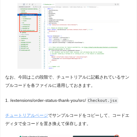
なお、今回はこの段階で、チュートリアルに記載されているサン
プルコードを各ファイルに適用しておきます。
1. /extensions/order-status-thank-you/src/
Checkout.jsx
チュートリアルページ
でサンプルコードをコピーして、コードエ
ディタで全コードを置き換えて保存します。