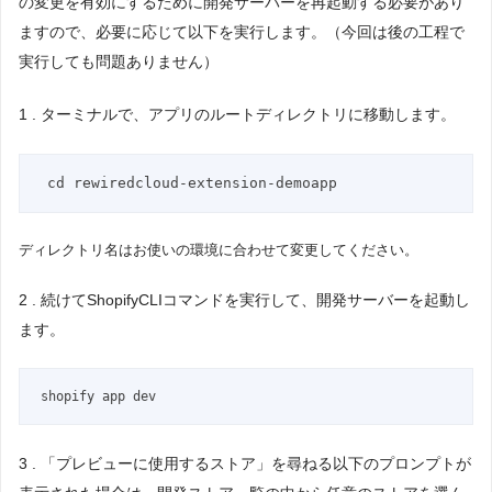
の変更を有効にするために開発サーバーを再起動する必要があり
ますので、必要に応じて以下を実行します。（今回は後の工程で
実行しても問題ありません）
1 . ターミナルで、アプリのルートディレクトリに移動します。
cd rewiredcloud-extension-demoapp
ディレクトリ名はお使いの環境に合わせて変更してください。
2 . 続けてShopifyCLIコマンドを実行して、開発サーバーを起動し
ます。
shopify app dev
3 . 「プレビューに使用するストア」を尋ねる以下のプロンプトが