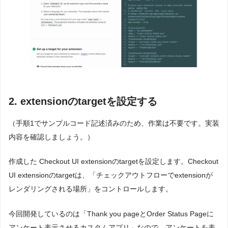
2. extensionのtargetを設定する
（手順1でサンプルコード記述済みのため、作業は不要です。実装
内容を確認しましょう。）
作成した Checkout UI extensionのtargetを設定します。Checkout
UI extensionのtargetは、「チェックアウトフローでextensionが
レンダリングされる場所」をコントロールします。
今回開発しているのは「Thank you pageとOrder Status Pageに
アンケート表示させるカスタムアプリ」なので、アンケートを表