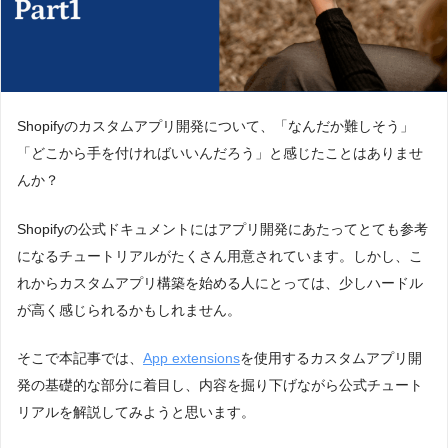
Shopifyのカスタムアプリ開発について、「なんだか難しそう」
「どこから手を付ければいいんだろう」と感じたことはありませ
んか？
Shopifyの公式ドキュメントにはアプリ開発にあたってとても参考
になるチュートリアルがたくさん用意されています。しかし、こ
れからカスタムアプリ構築を始める人にとっては、少しハードル
が高く感じられるかもしれません。
そこで本記事では、
App extensions
を使用するカスタムアプリ開
発の基礎的な部分に着目し、内容を掘り下げながら公式チュート
リアルを解説してみようと思います。