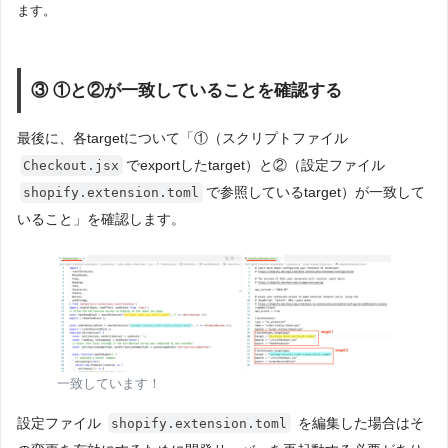
ます。
③ ①と②が一致していることを確認する
最後に、各targetについて「①（スクリプトファイル
でexportしたtarget）と②（設定ファイル
Checkout.jsx
で参照しているtarget）が一致して
shopify.extension.toml
いること」を確認します。
一致しています！
設定ファイル
を編集した場合はそ
shopify.extension.toml