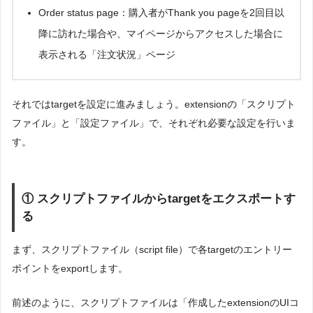
Order status page：購入者がThank you pageを2回目以
降に訪れた場合や、マイページからアクセスした場合に
表示される「注文状況」ページ
それではtargetを設定に進みましょう。extensionの「スクリプト
ファイル」と「設定ファイル」で、それぞれ必要な設定を行いま
す。
① スクリプトファイルからtargetをエクスポートす
る
まず、スクリプトファイル（script file）で各targetのエントリー
ポイントをexportします。
前述のように、スクリプトファイルは「作成したextensionのUIコ