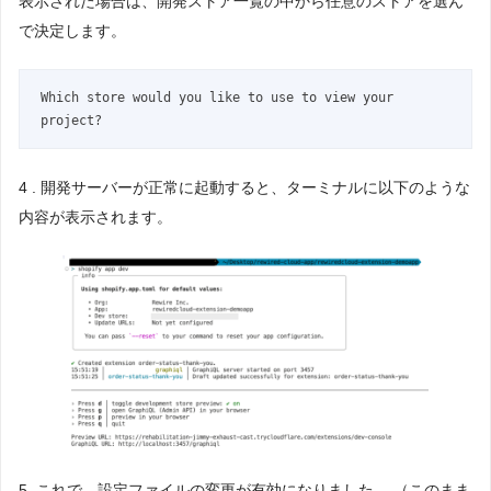
表示された場合は、開発ストア一覧の中から任意のストアを選ん
で決定します。
Which store would you like to use to view your 
project?
4 . 開発サーバーが正常に起動すると、ターミナルに以下のような
内容が表示されます。
5. これで、設定ファイルの変更が有効になりました。 （このまま