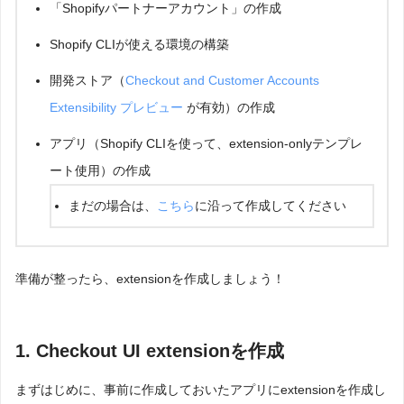
「Shopifyパートナーアカウント」の作成
Shopify CLIが使える環境の構築
開発ストア（
Checkout and Customer Accounts
Extensibility プレビュー
が有効）の作成
アプリ（Shopify CLIを使って、extension-onlyテンプレ
ート使用）の作成
まだの場合は、
こちら
に沿って作成してください
準備が整ったら、extensionを作成しましょう！
1. Checkout UI extensionを作成
まずはじめに、事前に作成しておいたアプリにextensionを作成し