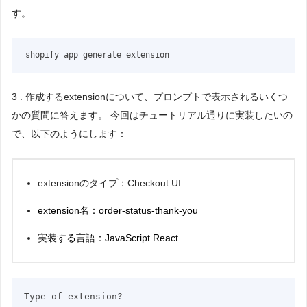
す。
shopify app generate extension
3 . 作成するextensionについて、プロンプトで表示されるいくつ
かの質問に答えます。 今回はチュートリアル通りに実装したいの
で、以下のようにします：
extensionのタイプ：Checkout UI
extension名：order-status-thank-you
実装する言語：JavaScript React
Type of extension?                                                      
