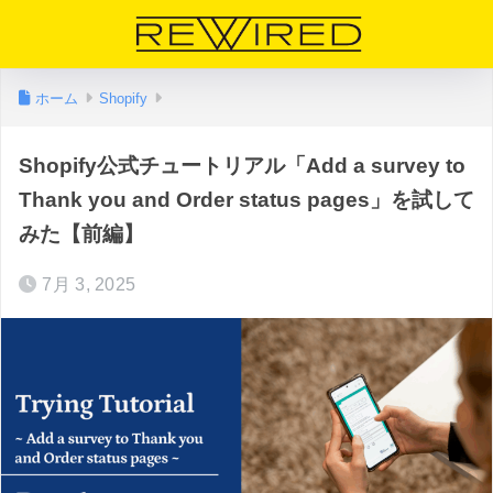
ホーム
Shopify
Shopify公式チュートリアル「Add a survey to
Thank you and Order status pages」を試して
みた【前編】
7月 3, 2025