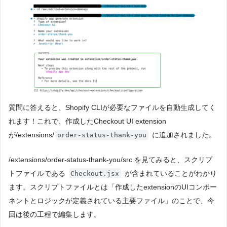
質問に答えると、Shopify CLIが必要なファイルを自動生成してく
れます！これで、作成したCheckout UI extension
が/extensions/
に追加されました。
order-status-thank-you
/extensions/order-status-thank-you/src を見てみると、スクリプ
トファイルである
が含まれていることがわかり
Checkout.jsx
ます。スクリプトファイルとは「作成したextensionのUIコンポー
ネントとロジックが定義されている主要ファイル」のことで、今
回は後の工程で編集します。