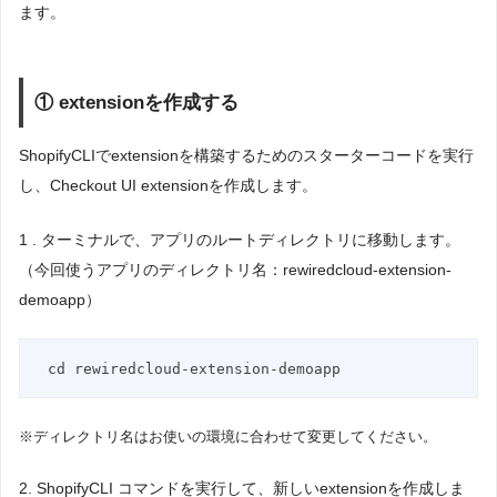
ます。
① extensionを作成する
ShopifyCLIでextensionを構築するためのスターターコードを実行
し、Checkout UI extensionを作成します。
1 . ターミナルで、アプリのルートディレクトリに移動します。
（今回使うアプリのディレクトリ名：rewiredcloud-extension-
demoapp）
cd rewiredcloud-extension-demoapp
※ディレクトリ名はお使いの環境に合わせて変更してください。
2. ShopifyCLI コマンドを実行して、新しいextensionを作成しま