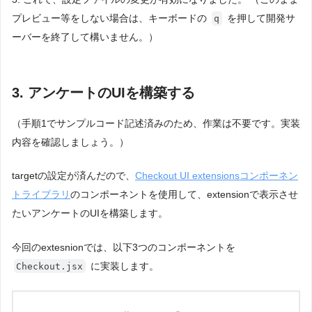
プレビュー等をしない場合は、キーボードの
を押して開発サ
q
ーバーを終了して構いません。）
3. アンケートのUIを構築する
（手順1でサンプルコード記述済みのため、作業は不要です。実装
内容を確認しましょう。）
targetの設定が済んだので、
Checkout UI extensionsコンポーネン
トライブラリ
のコンポーネントを使用して、extensionで表示させ
たいアンケートのUIを構築します。
今回のextesnionでは、以下3つのコンポーネントを
に実装します。
Checkout.jsx