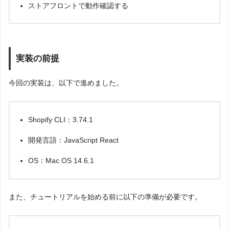
ストアフロントで動作確認する
実装の前提
今回の実装は、以下で進めました。
Shopify CLI：3.74.1
開発言語：JavaScript React
OS：Mac OS 14.6.1
また、チュートリアルを始める前に以下の準備が必要です。