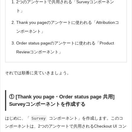
2つのアンケートで共用される「Surveyコンポーネン
ト」
Thank you pageのアンケートに使われる「Attributionコ
ンポーネント」
Order status pageのアンケートに使われる「Product
Reviewコンポーネント」
それでは順番に見ていきましょう。
① [Thank you page・Order status page 共用]
Surveyコンポーネントを作成する
はじめに、「
コンポーネント」を作成します。このコ
Survey
ンポーネントは、2つのアンケートで共用されるCheckout UI コン