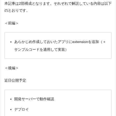
本記事は2部構成となります。それぞれで解説している内容は以下
のとおりです。
＜前編＞
あらかじめ作成しておいたアプリにextensionを追加（＋
サンプルコードを適用して実装）
＜後編＞
近日公開予定
開発サーバーで動作確認
デプロイ