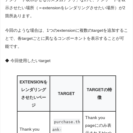
示させたい場所（＝extensionをレンダリングさせたい場所）が2
箇所あります。
今回のような場合は、1つのextensionに複数のtargetを追加するこ
とで、各targetごとに異なるコンポーネントを表示することが可
能です。
◆ 今回使用したいtarget
EXTENSIONを
レンダリング
TARGETの特
TARGET
させたいペー
徴
ジ
Thank you
purchase.th
pageにのみ表
Thank you
ank-