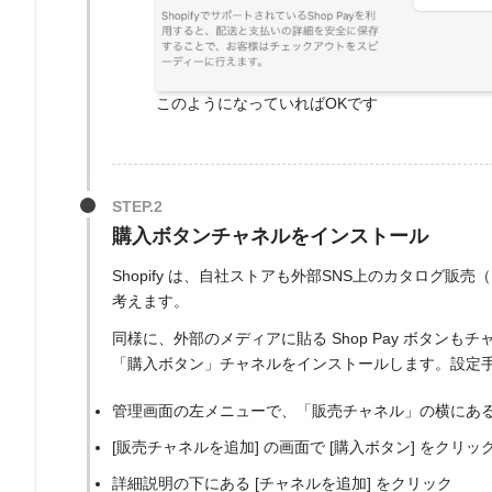
このようになっていればOKです
購入ボタンチャネルをインストール
Shopify は、自社ストアも外部SNS上のカタログ販売（
考えます。
同様に、外部のメディアに貼る Shop Pay ボタン
「購入ボタン」チャネルをインストールします。設定
管理画面の左メニューで、「販売チャネル」の横にある [
[販売チャネルを追加] の画面で [購入ボタン] をクリッ
詳細説明の下にある [チャネルを追加] をクリック