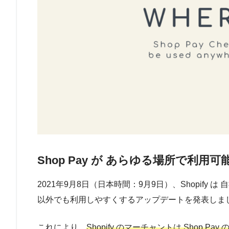
Shop Pay が あらゆる場所で利用可
2021年9月8日（日本時間：9月9日）、Shopify は 自
以外でも利用しやすくするアップデートを発表しま
これにより、
Shopify のマーチャントは Shop