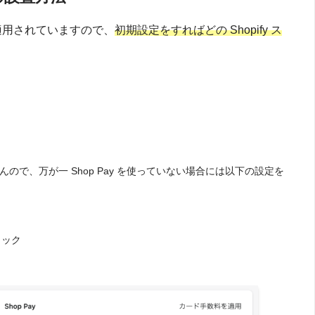
で適用されていますので、
初期設定をすればどの Shopify ス
んので、万が一 Shop Pay を使っていない場合には以下の設定を
クリック