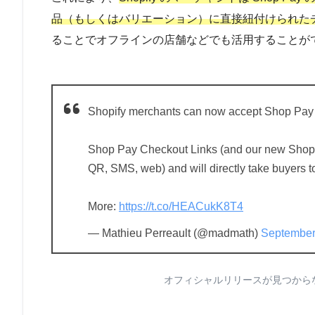
品（もしくはバリエーション）に直接紐付けられた
ることでオフラインの店舗などでも活用することが
Shopify merchants can now accept Shop Pay 
Shop Pay Checkout Links (and our new Shop
QR, SMS, web) and will directly take buyers t
More:
https://t.co/HEACukK8T4
— Mathieu Perreault (@madmath)
September
オフィシャルリリースが見つから