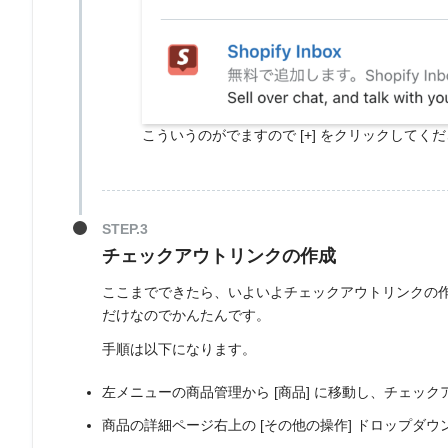
こういうのがでますので [+] をクリックしてく
チェックアウトリンクの作成
ここまでできたら、いよいよチェックアウトリンクの
だけなのでかんたんです。
手順は以下になります。
左メニューの商品管理から [商品] に移動し、チェッ
商品の詳細ページ右上の [その他の操作] ドロップダ