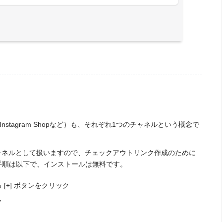
Instagram Shopなど）も、それぞれ1つのチャネルという概念で
もチャネルとして扱いますので、チェックアウトリンク作成のために
手順は以下で、インストールは無料です。
+] ボタンをクリック
ク