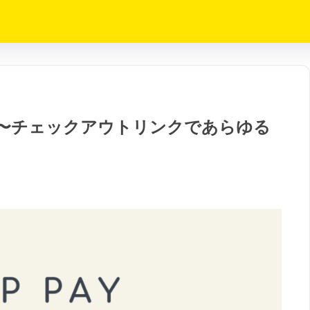
へ。 〜チェックアウトリンクであらゆる