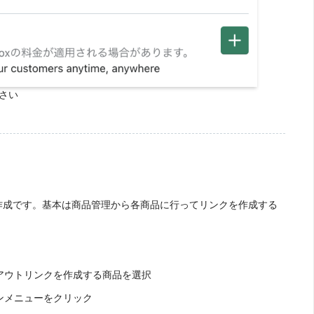
ださい
作成です。基本は商品管理から各商品に行ってリンクを作成する
クアウトリンクを作成する商品を選択
ウンメニューをクリック