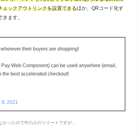
チェックアウトリンクを設置できる
ほか、QRコード化す
できます。
wherever their buyers are shopping!
 Pay Web Component) can be used anywhere (email,
o the best accelerated checkout!
 8, 2021
なかったので中の人のツイートですが…