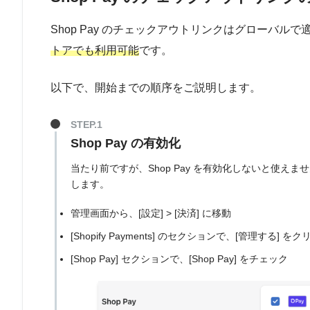
Shop Pay のチェックアウトリンクはグローバル
トアでも利用可能
です。
以下で、開始までの順序をご説明します。
Shop Pay の有効化
当たり前ですが、Shop Pay を有効化しないと使えませ
します。
管理画面から、[設定] > [決済] に移動
[Shopify Payments] のセクションで、[管理する] を
[Shop Pay] セクションで、[Shop Pay] をチェック