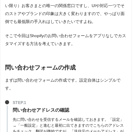
い限り）お客さまとの唯一の関係窓口ですし、UIや対応一つでそ
のストアやブランドの印象は大きく変わりますので、やっぱり面
倒でも最低限の手入れはしていきたいですよね。
そこで今回はShopifyのお問い合わせフォームをアプリなしでカス
タマイズする方法を考えていきます。
問い合わせフォームの作成
まずは問い合わせフォームの作成です。設定自体はシンプルで
す。
問い合わせアドレスの確認
先に問い合わせを受信するメールを確認しておきます。「設定」
→「一般設定」と進むと最初に出てきますのでこちらのアドレス
をチェック。翻訳が微妙ですが、「送信元のメールアドレス」が