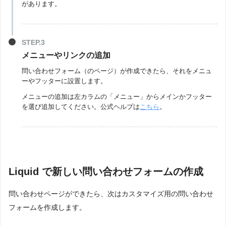
があります。
メニューやリンクの追加
問い合わせフォーム（のページ）が作成できたら、それをメニュ
ーやフッターに設置します。
メニューの追加は左カラムの「メニュー」からメインかフッター
を選び追加してください。公式ヘルプは
こちら
。
Liquid で新しい問い合わせフォームの作成
問い合わせページができたら、次はカスタマイズ用の問い合わせ
フォームを作成します。