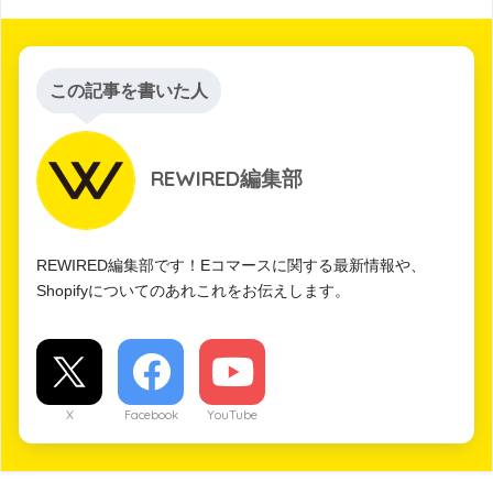
この記事を書いた人
REWIRED編集部
REWIRED編集部です！Eコマースに関する最新情報や、
Shopifyについてのあれこれをお伝えします。
X
Facebook
YouTube