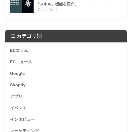
「スキル」機能を紹介。
1月 28, 2026
カテゴリ別
ECコラム
ECニュース
Google
Shopify
アプリ
イベント
インタビュー
マーケティング