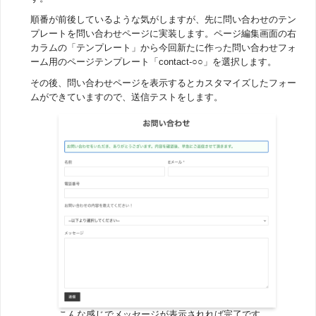
順番が前後しているような気がしますが、先に問い合わせのテン
プレートを問い合わせページに実装します。ページ編集画面の右
カラムの「テンプレート」から今回新たに作った問い合わせフォ
ーム用のページテンプレート「contact-○○」を選択します。
その後、問い合わせページを表示するとカスタマイズしたフォー
ムができていますので、送信テストをします。
こんな感じでメッセージが表示されれば完了です。