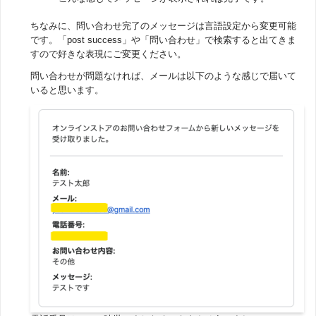
ちなみに、問い合わせ完了のメッセージは言語設定から変更可能
です。「post success」や「問い合わせ」で検索すると出てきま
すので好きな表現にご変更ください。
問い合わせが問題なければ、メールは以下のような感じで届いて
いると思います。