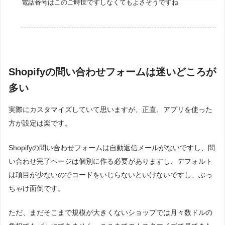
電話番号はこのご時世ですしなくてもよさそうですね
Shopifyの問い合わせフォームは迷いどころが
多い
実際にカスタマイズしていて思いますが、正直、アプリを使った
方が設定は楽です。
Shopifyの問い合わせフォームは自動返信メールがないですし、問
い合わせ完了ページは個別に作る必要がありますし、デフォルト
は項目が少ないのでコードをいじらないといけないですし、ぶっ
ちゃけ面倒です。
ただ、まだそこまで規模が大きくないショップでは月々数ドルの