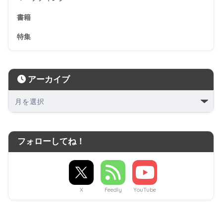
書籍
特集
アーカイブ
フォローしてね！
X
Feedly
YouTube