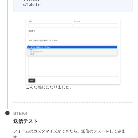
  </label>
こんな感じになりました。
送信テスト
フォームのカスタマイズができたら、送信のテストをしてみま
す。