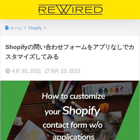
ホーム
Shopify
Shopifyの問い合わせフォームをアプリなしでカ
スタマイズしてみる
4月 30, 2021
8月 23, 2021