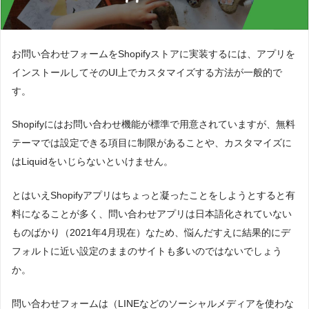
お問い合わせフォームをShopifyストアに実装するには、アプリを
インストールしてそのUI上でカスタマイズする方法が一般的で
す。
Shopifyにはお問い合わせ機能が標準で用意されていますが、無料
テーマでは設定できる項目に制限があることや、カスタマイズに
はLiquidをいじらないといけません。
とはいえShopifyアプリはちょっと凝ったことをしようとすると有
料になることが多く、問い合わせアプリは日本語化されていない
ものばかり（2021年4月現在）なため、悩んだすえに結果的にデ
フォルトに近い設定のままのサイトも多いのではないでしょう
か。
問い合わせフォームは（LINEなどのソーシャルメディアを使わな