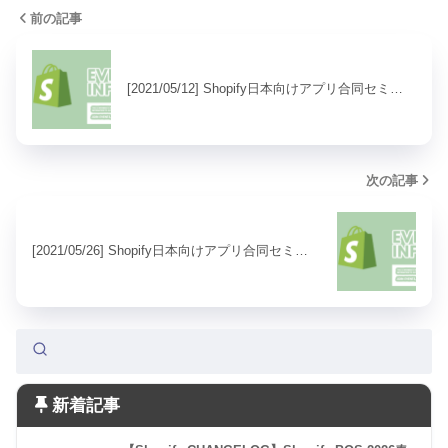
前の記事
[2021/05/12] Shopify日本向けアプリ合同セミ…
次の記事
[2021/05/26] Shopify日本向けアプリ合同セミ…
新着記事