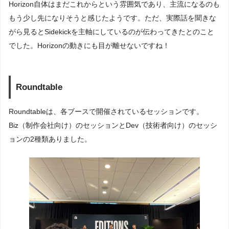
Horizon自体はまだこれからという雰囲気であり、主流になるのも
もう少し先になりそうと感じたようです。ただ、実際話を聞きな
がら見るとSidekickを主軸にしているのが伝わってきたとのこと
でした。Horizonの動きにも目が離せないですね！
Roundtable
Roundtableは、各ブースで開催されているセッションです。
Biz（制作会社向け）のセッションとDev（技術者向け）のセッシ
ョンの2種類ありました。