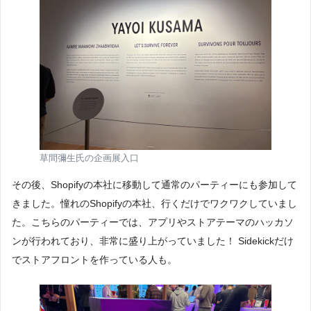
草間彌生氏の企画展入口
その後、Shopifyの本社に移動して通常のパーティーにも参加して
きました。憧れのShopifyの本社、行くだけでワクワクしていまし
た。こちらのパーティーでは、アプリやストアテーマのハッカソ
ンが行われており、非常に盛り上がっていました！ Sidekickだけ
でストアフロントを作っている人も。