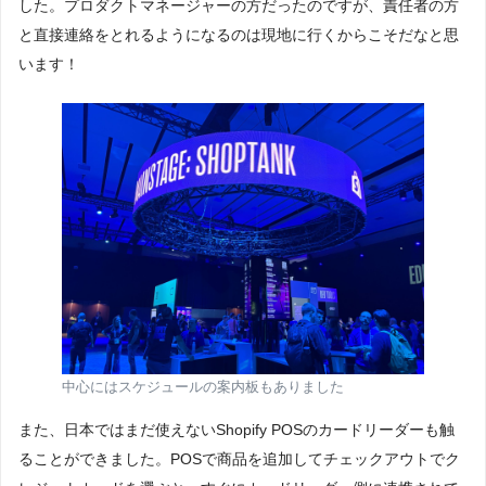
した。プロダクトマネージャーの方だったのですが、責任者の方
と直接連絡をとれるようになるのは現地に行くからこそだなと思
います！
中心にはスケジュールの案内板もありました
また、日本ではまだ使えないShopify POSのカードリーダーも触
ることができました。POSで商品を追加してチェックアウトでク