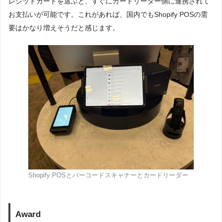
レジットカードを選ぶと、すぐにカードリーダー側に連携されて
お支払いが可能です。これがあれば、国内でもShopify POSの需
要はかなり増えそうだと感じます。
Shopify POSとバーコードスキャナーとカードリーダー
Award