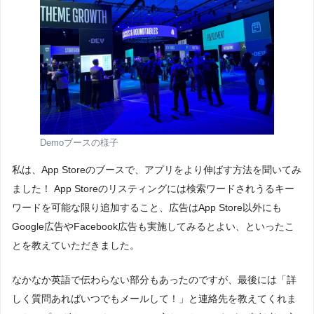
Demoブースの様子
私は、App Storeのブースで、アプリをより伸ばす方法を聞いてみ
ました！ App Storeのリスティングには検索ワードされうるキー
ワードを可能な限り追加すること、広告はApp Store以外にも
Google広告やFacebook広告も実施してみるとよい、といったこ
とを教えていただきました。
なかなか英語で伝わらない部分もあったのですが、最後には「詳
しく質問あればいつでもメールして！」と連絡先を教えてくれま