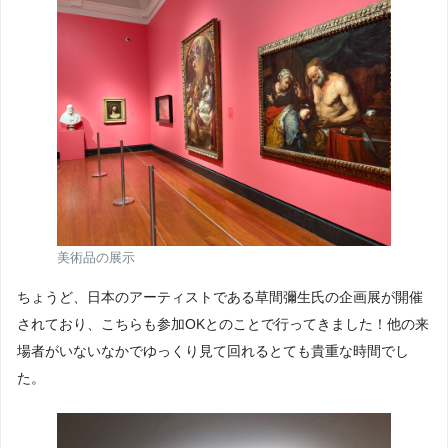
美術品の展示
ちょうど、日本のアーティストである草間彌生氏の企画展が開催
されており、こちらも参加OKとのことで行ってきました！他の来
場者がいないなかでゆっくり見て回れるとても貴重な時間でし
た。