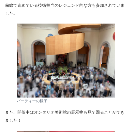
前線で進めている技術担当のレジェンド的な方も参加されていま
した。
パーティーの様子
また、開催中はオンタリオ美術館の展示物も見て回ることができ
ました！