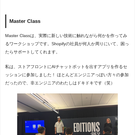
Master Class
Master Classは、実際に新しい技術に触れながら何かを作ってみ
るワークショップです。Shopifyの社員が何人か周りにいて、困っ
たらサポートしてくれます。
私は、ストアフロントにAIチャットボットを出すアプリを作るセ
ッションに参加しました！ ほとんどエンジニアっぽい方々の参加
だったので、非エンジニアのわたしはドキドキです（笑）