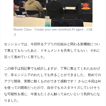
Master Class「Create your own storefront AI agent」の様
子
セッションでは、今回作るアプリの仕組みと関わる新機能につい
て教えてもらったあと、ドキュメントを共有してもらい、それに
沿って進めていく形でした。
この様子は別記事でも紹介しますが、丁寧に教えてくれたおかげ
で、非エンジニアのわたしでも作ることができました。 初めての
アプリ開発、実際に動くものができて感動です！ さらに今回はAI
を使っての開発だったので、自分でもカスタマイズしていけそう
な可能性を感じ、今後もたくさん触ってみたいという気持ちにな
りました。