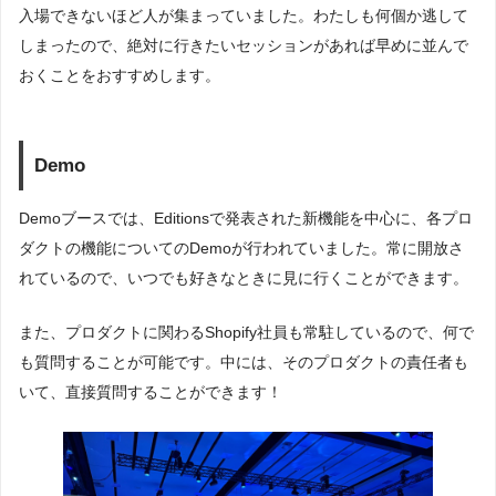
入場できないほど人が集まっていました。わたしも何個か逃して
しまったので、絶対に行きたいセッションがあれば早めに並んで
おくことをおすすめします。
Demo
Demoブースでは、Editionsで発表された新機能を中心に、各プロ
ダクトの機能についてのDemoが行われていました。常に開放さ
れているので、いつでも好きなときに見に行くことができます。
また、プロダクトに関わるShopify社員も常駐しているので、何で
も質問することが可能です。中には、そのプロダクトの責任者も
いて、直接質問することができます！