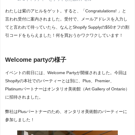
わたしは紫のアヒルをゲット。すると、「Congratulations! 」と
言われ受付に案内されました。受付で、メールアドレスを入力し
てと言われて待っていたら、なんとShopify Supplyの$50オフの割
引コードをもらえました！何を買おうかワクワクしています！
Welcome partyの様子
イベントの前日には、Welcome Partyが開催されました。今回は
Shopifyの本社でのパーティーとは別に、Plus、Premier、
Platinumパートナーはオンタリオ美術館（Art Gallery of Ontario）
に招待されました。
弊社はPlusパートナーのため、オンタリオ美術館のパーティーに
参加しました！