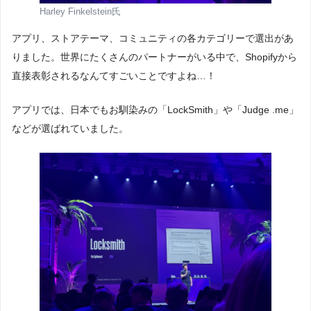
Harley Finkelstein氏
アプリ、ストアテーマ、コミュニティの各カテゴリーで選出があ
りました。世界にたくさんのパートナーがいる中で、Shopifyから
直接表彰されるなんてすごいことですよね…！
アプリでは、日本でもお馴染みの「LockSmith」や「Judge .me」
などが選ばれていました。