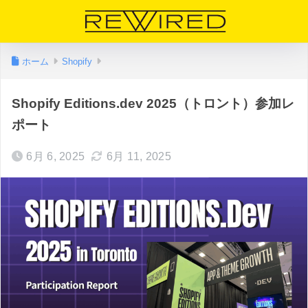
ホーム
Shopify
Shopify Editions.dev 2025（トロント）参加レ
ポート
6月 6, 2025
6月 11, 2025