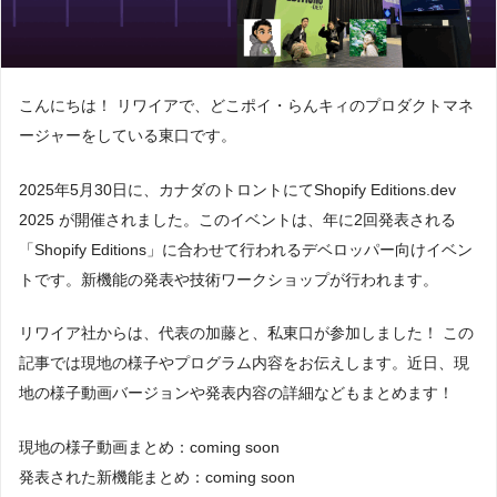
こんにちは！ リワイアで、どこポイ・らんキィのプロダクトマネ
ージャーをしている東口です。
2025年5月30日に、カナダのトロントにてShopify Editions.dev
2025 が開催されました。このイベントは、年に2回発表される
「Shopify Editions」に合わせて行われるデベロッパー向けイベン
トです。新機能の発表や技術ワークショップが行われます。
リワイア社からは、代表の加藤と、私東口が参加しました！ この
記事では現地の様子やプログラム内容をお伝えします。近日、現
地の様子動画バージョンや発表内容の詳細などもまとめます！
現地の様子動画まとめ：coming soon
発表された新機能まとめ：coming soon