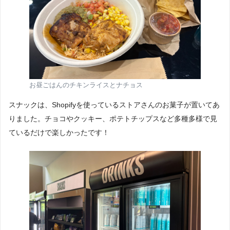
お昼ごはんのチキンライスとナチョス
スナックは、Shopifyを使っているストアさんのお菓子が置いてあ
りました。チョコやクッキー、ポテトチップスなど多種多様で見
ているだけで楽しかったです！