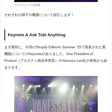
スケジュール詳細
それぞれの様子や概要について紹介します！
Keynote & Ask Tobi Anything
まず最初に、今回のShopify Editions Summer ’25で発表された新
機能についてのKeynoteがありました。Vice President of
Product（プロダクト統括本部長）のVanessa Lee氏の発表から始
まります。