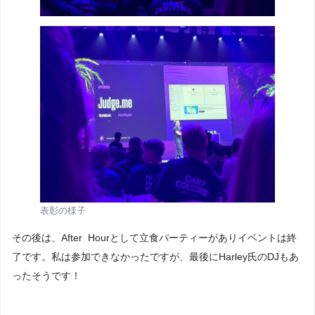
表彰の様子
その後は、After Hourとして立食パーティーがありイベントは終
了です。私は参加できなかったですが、最後にHarley氏のDJもあ
ったそうです！