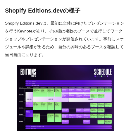
Shopify Editions.devの様子
Shopify Editions.devは、最初に全体に向けたプレゼンテーション
を行うKeynoteがあり、その後は複数のブースで並行してワーク
ショップやプレゼンテーションが開催されています。事前にスケ
ジュールや詳細が出るため、自分の興味のあるブースを確認して
当日自由に回ります。