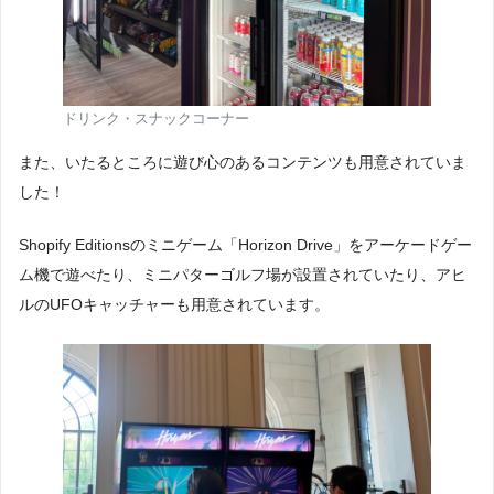
ドリンク・スナックコーナー
また、いたるところに遊び心のあるコンテンツも用意されていま
した！
Shopify Editionsのミニゲーム「Horizon Drive」をアーケードゲー
ム機で遊べたり、ミニパターゴルフ場が設置されていたり、アヒ
ルのUFOキャッチャーも用意されています。