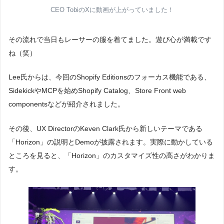
CEO TobiのXに動画が上がっていました！
その流れで当日もレーサーの服を着てました。遊び心が満載です
ね（笑）
Lee氏からは、今回のShopify Editionsのフォーカス機能である、
SidekickやMCPを始めShopify Catalog、Store Front web
componentsなどが紹介されました。
その後、UX DirectorのKeven Clark氏から新しいテーマである
「Horizon」の説明とDemoが披露されます。実際に動かしている
ところを見ると、「Horizon」のカスタマイズ性の高さがわかりま
す。