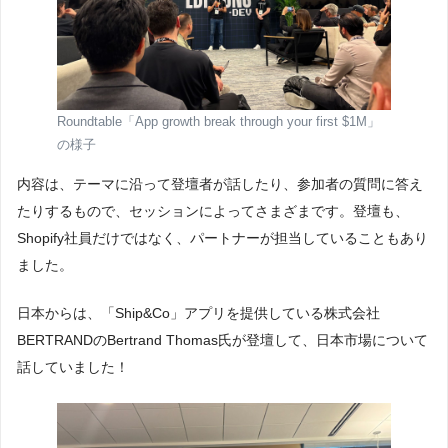
Roundtable「App growth break through your first $1M」
の様子
内容は、テーマに沿って登壇者が話したり、参加者の質問に答え
たりするもので、セッションによってさまざまです。登壇も、
Shopify社員だけではなく、パートナーが担当していることもあり
ました。
日本からは、「Ship&Co」アプリを提供している株式会社
BERTRANDのBertrand Thomas氏が登壇して、日本市場について
話していました！