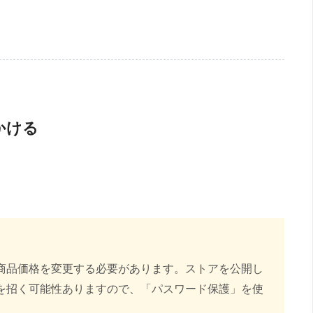
をかける
商品価格を変更する必要があります。ストアを公開し
を招く可能性ありますので、「パスワード保護」を使