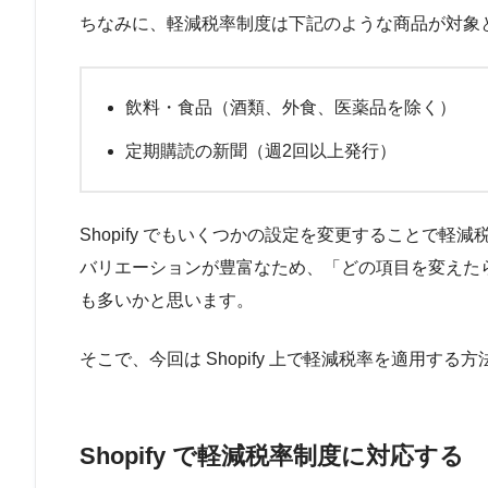
ちなみに、軽減税率制度は下記のような商品が対象
飲料・食品（酒類、外食、医薬品を除く）
定期購読の新聞（週2回以上発行）
Shopify でもいくつかの設定を変更することで軽減
バリエーションが豊富なため、「どの項目を変えた
も多いかと思います。
そこで、今回は Shopify 上で軽減税率を適用す
Shopify で軽減税率制度に対応する