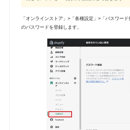
「オンラインストア」>「各種設定」>「パスワー
のパスワードを登録します。