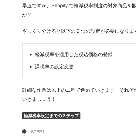
早速ですが、Shopify で軽減税率制度の対象商
か？
ざっくり分けると以下の 2 つの設定が必要になりま
軽減税率を適用した税込価格の登録
課税率の設定変更
詳細な作業は以下の工程で進めていきます。それぞ
いきましょう！
軽減税率設定までのステップ