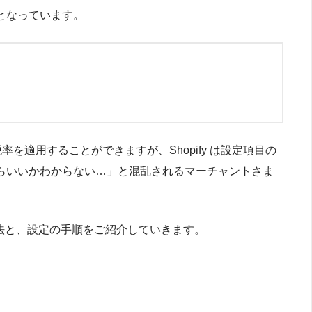
となっています。
税率を適用することができますが、Shopify は設定項目の
らいいかわからない…」と混乱されるマーチャントさま
る方法と、設定の手順をご紹介していきます。