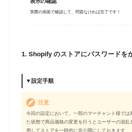
表示の確認
実際の画面で確認して、問題なければ完了です！
1. Shopify のストアにパスワード
▼設定手順
注意
今回の設定において、一部のマーチャント様では
た状態で商品価格の変更を行うとユーザーの混乱
用してストアを一時的に非公開にしておきます