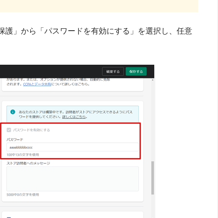
ド保護」から「パスワードを有効にする」を選択し、任意