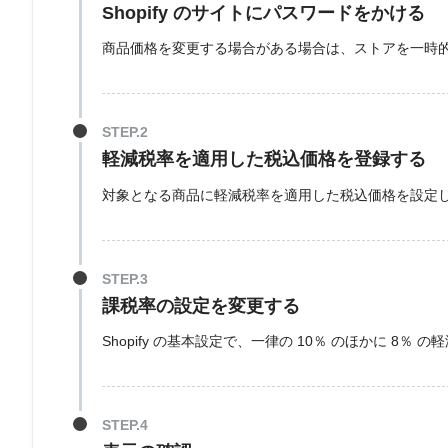
Shopify のサイトにパスワードをかける
商品価格を変更する場合がある場合は、ストアを一時
軽減税率を適用した税込価格を登録する
対象となる商品に軽減税率を適用した税込価格を設定
課税率の設定を変更する
Shopify の基本設定で、一律の 10％ のほかに 8％ 