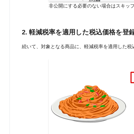
非公開にする必要のない場合はスキッ
2. 軽減税率を適用した税込価格を登
続いて、対象となる商品に、軽減税率を適用した税