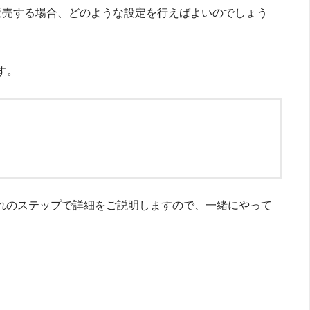
品を販売する場合、どのような設定を行えばよいのでしょう
す。
れのステップで詳細をご説明しますので、一緒にやって