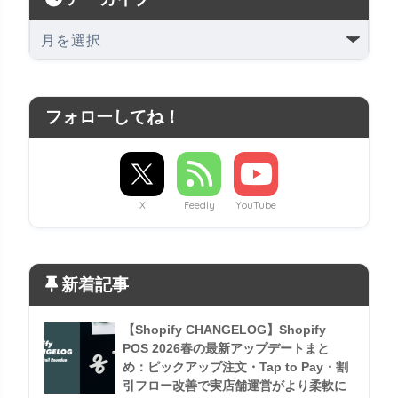
フォローしてね！
X
Feedly
YouTube
新着記事
【Shopify CHANGELOG】Shopify
POS 2026春の最新アップデートまと
め：ピックアップ注文・Tap to Pay・割
引フロー改善で実店舗運営がより柔軟に