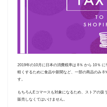
2019年の10月に日本の消費税率は 8％ から 1
軽くするために食品や新聞など、一部の商品のみ 8
す。
もちろんEコマースも対象になるため、ストアの扱
販売しなくてはいけません。