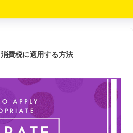
格＆消費税に適用する方法