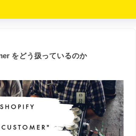
tomer をどう扱っているのか