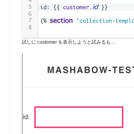
試しに customer を表示しようと試みるも…