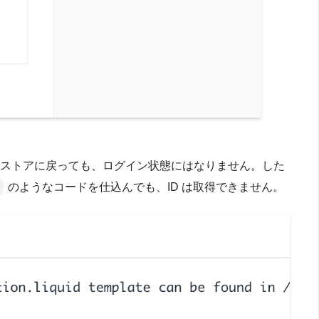
のボタンからストアに戻っても、ログイン状態にはなりません。した
のようなコードを仕込んでも、ID は取得できません。
}