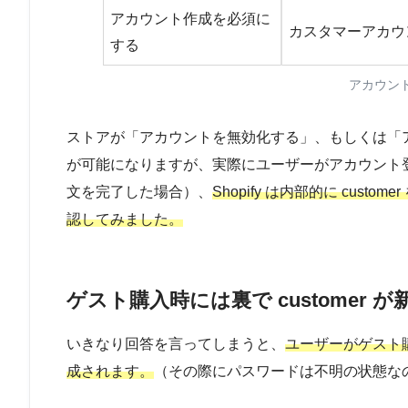
アカウント作成を必須に
カスタマーアカウ
する
アカウン
ストアが「アカウントを無効化する」、もしくは「
が可能になりますが、実際にユーザーがアカウント登
文を完了した場合）、
Shopify は内部的に cust
認してみました。
ゲスト購入時には裏で customer 
いきなり回答を言ってしまうと、
ユーザーがゲスト購入
成されます。
（その際にパスワードは不明の状態な