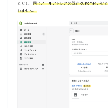
ただし、
同じメールアドレスの既存 customer がい
れません。