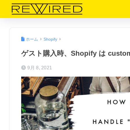
ホーム
Shopify
ゲスト購入時、Shopify は cus
9月 8, 2021