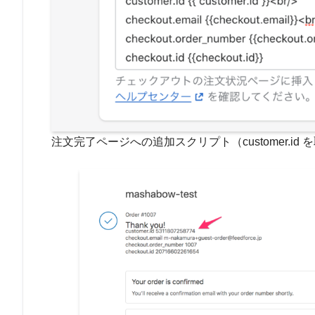
注文完了ページへの追加スクリプト（customer.id 