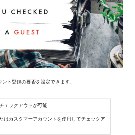
ウント登録の要否を設定できます。
チェックアウトが可能
たはカスタマーアカウントを使用してチェックア