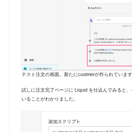
テスト注文の画面。新たにcustmerが作られていま
試しに注文完了ページに Liquid を仕込んでみる
いることがわかりました。