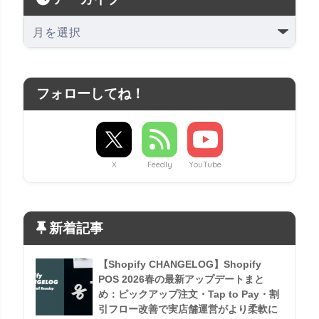
フォローしてね！
X
Feedly
YouTube
新着記事
【Shopify CHANGELOG】Shopify
POS 2026春の最新アップデートまと
め：ピックアップ注文・Tap to Pay・割
引フロー改善で実店舗運営がより柔軟に