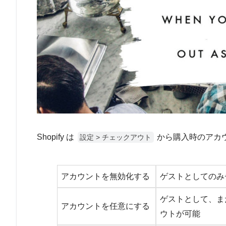
Shopify は
から購入時のアカ
設定 > チェックアウト
アカウントを無効化する
ゲストとしてのみ
ゲストとして、ま
アカウントを任意にする
ウトが可能