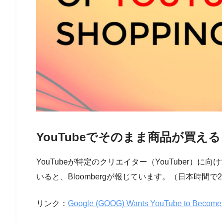
YouTubeでそのまま商品が買え
YouTubeが特定のクリエイター（YouTuber
いると、Bloombergが報じています。（日本時間で20
リンク：
Google (GOOG) Wants YouTube to Become 