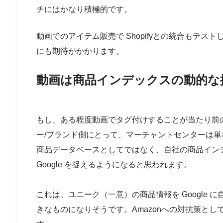
チにはかなり積極的です。
動画でのアイテム販売で Shopifyとの統合もテストし
にも期待がかかります。
動画は商品インデックスの動的な
もし、ある程度動画でタグ付けすることが当たり前
ー/ブランド側にとって、マーチャントセンターは単な
商品データベースとしてではなく、自社の商品イン
Google を捉えるようになると思われます。
これは、ユニーク（一意）の商品情報を Google
きなものになりそうです。Amazonへの対抗策とし