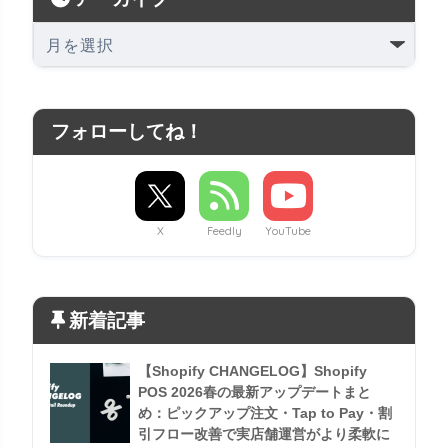
フォローしてね！
X
Feedly
YouTube
新着記事
【Shopify CHANGELOG】Shopify
POS 2026春の最新アップデートまと
め：ピックアップ注文・Tap to Pay・割
引フロー改善で実店舗運営がより柔軟に