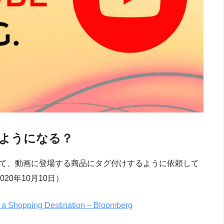
るようになる？
）に向けて、動画に登場する商品にタグ付けするように依頼して
20年10月10日）
a Shopping Destination – Bloomberg