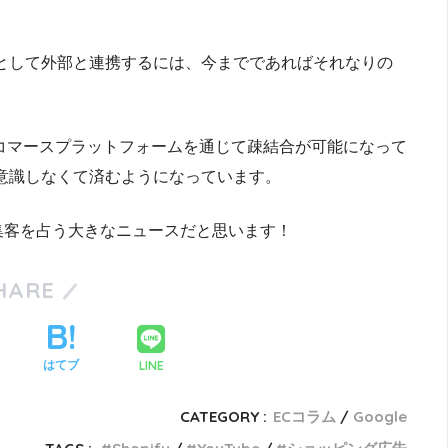
として外部と連携するには、今までであればそれなりの
ドレスコマースプラットフォームを通じて疎結合が可能になって
意識しなくて済むようになっています。
集客を占う大きなニュースだと思います！
HARE
LINE
はてブ
CATEGORY :
ECコラム
Google