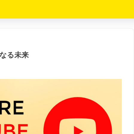
になる未来