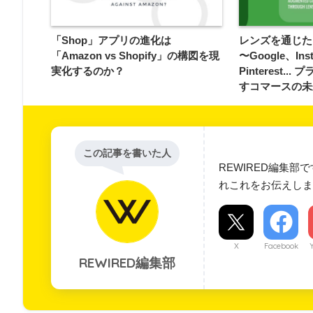
「Shop」アプリの進化は
レンズを通じた
「Amazon vs Shopify」の構図を現
〜Google、Ins
実化するのか？
Pinterest.
すコマースの未
この記事を書いた人
REWIRED編集部
れこれをお伝えしま
X
Facebook
REWIRED編集部