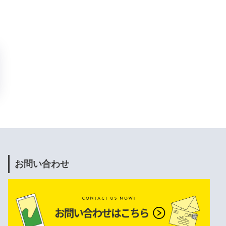
お問い合わせ