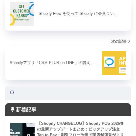
Shopify Flow を使って Shopify に会員ラン…
次の記事
Shopifyアプリ「CRM PLUS on LINE」の説明…
新着記事
【Shopify CHANGELOG】Shopify POS 2026春
の最新アップデートまとめ：ピックアップ注文・
Tap to Pay・割引フロー改善で実店舗運営がより