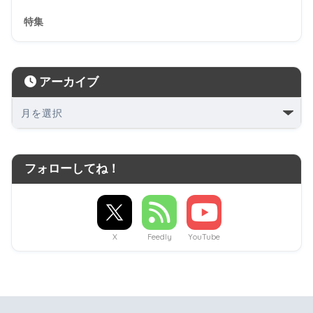
特集
アーカイブ
フォローしてね！
X
Feedly
YouTube