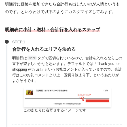
明細行に価格を追加できたら合計行も出したいのが人情というも
のです。というわけで以下のようにカスタマイズしてみます。
明細表に小計・送料・合計行を入れるステップ
合計行を入れるエリアを決める
明細行は
タグで区切られているので、合計を入れるならこの
<hr>
直下が望ましいかなと思います。デフォルトでは「Thank you for
shopping with us!」というお礼コメントが入っていますので、合計
行はこのお礼コメントより上、区切り線より下、というあたりが
よさそうです。
このあたりに右寄せするイメージです