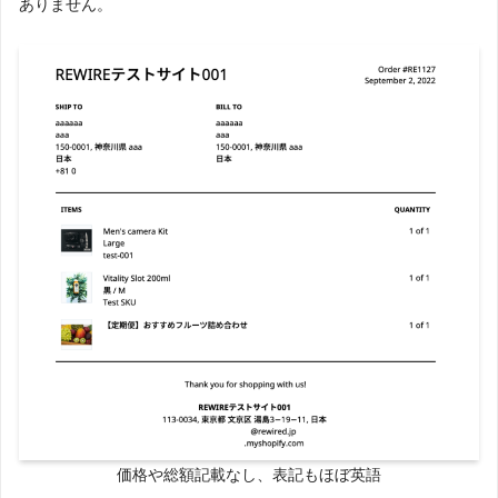
ありません。
価格や総額記載なし、表記もほぼ英語