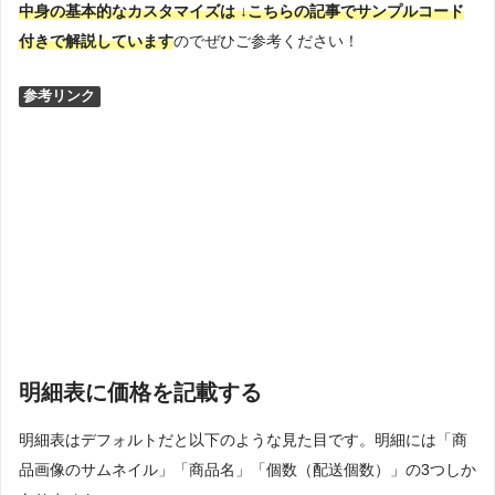
中身の基本的なカスタマイズは ↓こちらの記事でサンプルコード
付きで解説しています
のでぜひご参考ください！
参考リンク
明細表に価格を記載する
明細表はデフォルトだと以下のような見た目です。明細には「商
品画像のサムネイル」「商品名」「個数（配送個数）」の3つしか