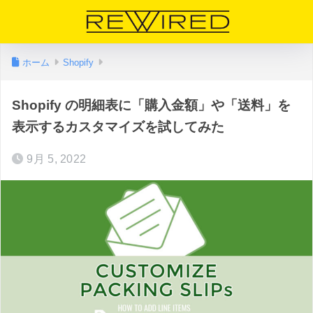
ホーム
Shopify
Shopify の明細表に「購入金額」や「送料」を
表示するカスタマイズを試してみた
9月 5, 2022