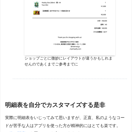
ショップごとに微妙にレイアウトが違うかもしれま
せんのであくまでご参考までに
明細表を自分でカスタマイズする是非
実際に明細表をいじってみて思いますが、正直、私のようなコー
ドが苦手な人はアプリを使った方が精神的にはとても楽です。