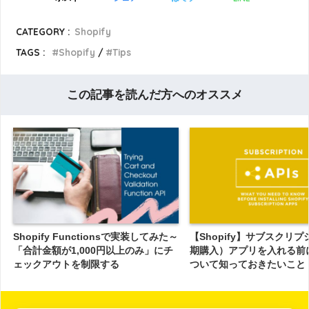
CATEGORY :
Shopify
TAGS :
Shopify
Tips
この記事を読んだ方へのオススメ
Shopify Functionsで実装してみた～
【Shopify】サブスクリ
「合計金額が1,000円以上のみ」にチ
期購入）アプリを入れる前に
ェックアウトを制限する
ついて知っておきたいこと