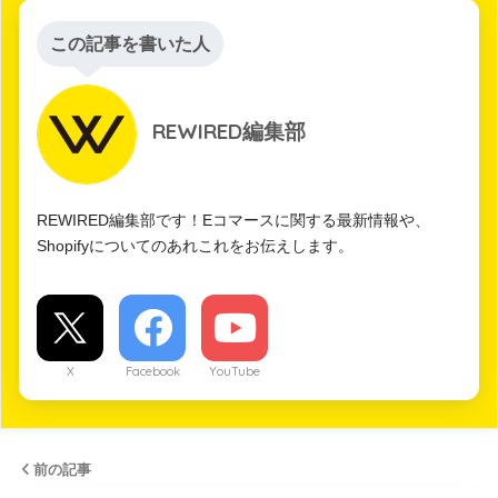
この記事を書いた人
REWIRED編集部
REWIRED編集部です！Eコマースに関する最新情報や、
Shopifyについてのあれこれをお伝えします。
X
Facebook
YouTube
前の記事