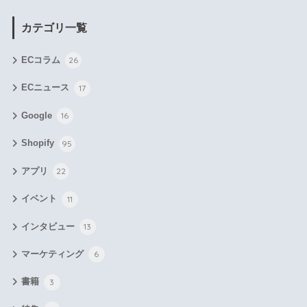
カテゴリ一覧
ECコラム
26
ECニュース
17
Google
16
Shopify
95
アプリ
22
イベント
11
インタビュー
13
マーケティング
6
書籍
3