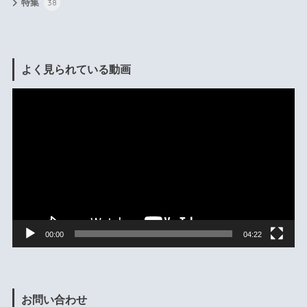
特集
38
よく見られている動画
動
画
プ
レ
ー
ヤ
ー
00:00
04:22
お問い合わせ