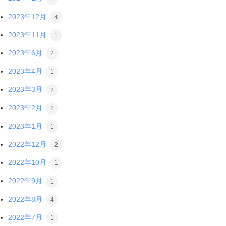
2023年12月
4
2023年11月
1
2023年6月
2
2023年4月
1
2023年3月
2
2023年2月
2
2023年1月
1
2022年12月
2
2022年10月
1
2022年9月
1
2022年8月
4
2022年7月
1