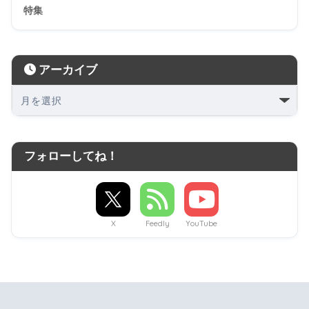
特集
アーカイブ
フォローしてね！
X
Feedly
YouTube