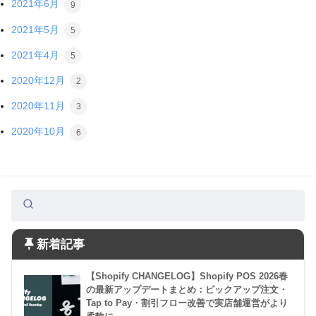
2021年6月
9
2021年5月
5
2021年4月
5
2020年12月
2
2020年11月
3
2020年10月
6
新着記事
【Shopify CHANGELOG】Shopify POS 2026春
の最新アップデートまとめ：ピックアップ注文・
Tap to Pay・割引フロー改善で実店舗運営がより