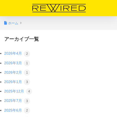
ホーム
アーカイブ一覧
2026年4月
2
2026年3月
1
2026年2月
1
2026年1月
3
2025年12月
4
2025年7月
3
2025年6月
2