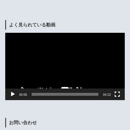
よく見られている動画
動
画
プ
レ
ー
ヤ
ー
00:00
04:22
お問い合わせ