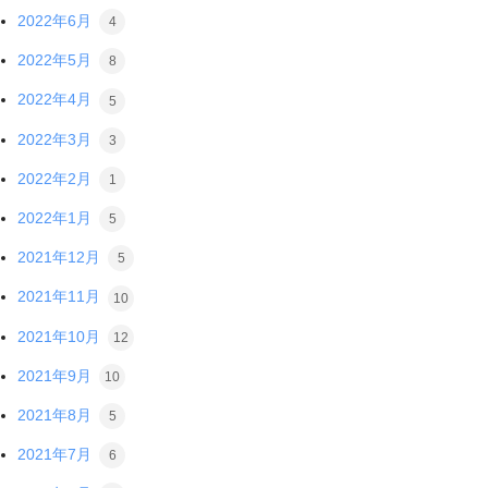
2022年6月
4
2022年5月
8
2022年4月
5
2022年3月
3
2022年2月
1
2022年1月
5
2021年12月
5
2021年11月
10
2021年10月
12
2021年9月
10
2021年8月
5
2021年7月
6