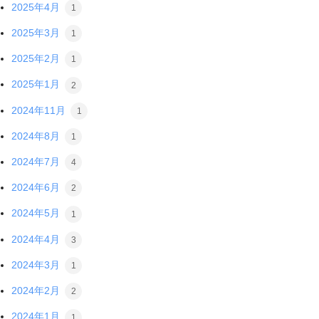
2025年4月
1
2025年3月
1
2025年2月
1
2025年1月
2
2024年11月
1
2024年8月
1
2024年7月
4
2024年6月
2
2024年5月
1
2024年4月
3
2024年3月
1
2024年2月
2
2024年1月
1