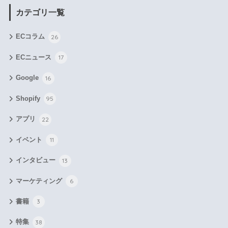
カテゴリ一覧
ECコラム
26
ECニュース
17
Google
16
Shopify
95
アプリ
22
イベント
11
インタビュー
13
マーケティング
6
書籍
3
特集
38