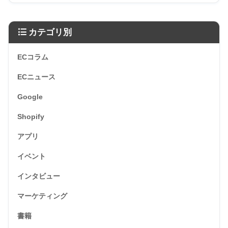
カテゴリ別
ECコラム
ECニュース
Google
Shopify
アプリ
イベント
インタビュー
マーケティング
書籍