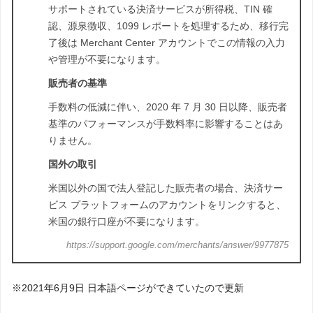
サポートされている決済サービスが所得税、TIN 確
認、源泉徴収、1099 レポートを処理するため、移行完
了後は Merchant Center アカウントでこの情報の入力
や管理が不要になります。
販売者の基準
手数料の低減に伴い、2020 年 7 月 30 日以降、販売者
基準のパフォーマンスが手数料率に影響することはあ
りません。
国外の取引
米国以外の国で法人登記した販売者の場合、決済サー
ビス プラットフォームのアカウントをリンクすると、
米国の銀行口座が不要になります。
https://support.google.com/merchants/answer/9977875
※2021年6月9日 日本語ページができていたので更新