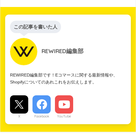
この記事を書いた人
REWIRED編集部
REWIRED編集部です！Eコマースに関する最新情報や、
Shopifyについてのあれこれをお伝えします。
X
Facebook
YouTube