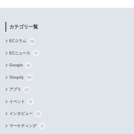
カテゴリ一覧
ECコラム
26
ECニュース
17
Google
16
Shopify
95
アプリ
22
イベント
11
インタビュー
13
マーケティング
6