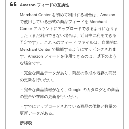
Amazon フィードの互換性
Merchant Center を初めて利用する場合は、Amazon
で使用している形式の商品フィードを Merchant
Center アカウントにアップロードできるようになりま
した（まだ利用できない場合は、近日中に利用できる
予定です）。これらのフィード ファイルは、自動的に
Merchant Center で機能するようにマッピングされま
す。Amazon フィードを使用できるのは、以下のよう
な場合です。
・完全な商品データがあり、商品の作成や既存の商品
の更新を行いたい。
・完全な商品情報がなく、Google のカタログとの商品
の照合や在庫の更新を行いたい。
・すでにアップロードされている商品の価格と数量の
更新データがある。
所得税