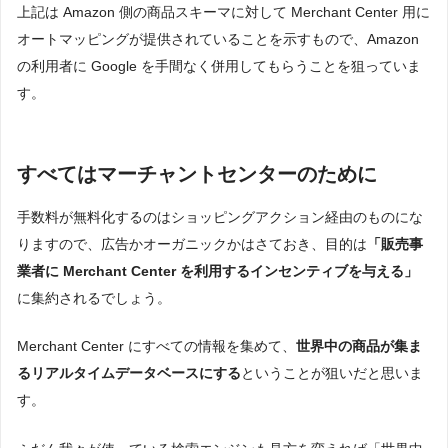
上記は Amazon 側の商品スキーマに対して Merchant Center 用に
オートマッピングが提供されていることを示すもので、Amazon
の利用者に Google を手間なく併用してもらうことを狙っていま
す。
すべてはマーチャントセンターのために
手数料が無料化するのはショッピングアクション経由のものにな
りますので、広告かオーガニックかはさておき、目的は
「販売事
業者に Merchant Center を利用するインセンティブを与える」
に集約されるでしょう。
Merchant Center にすべての情報を集めて、
世界中の商品が集ま
るリアルタイムデータベースにする
ということが狙いだと思いま
す。