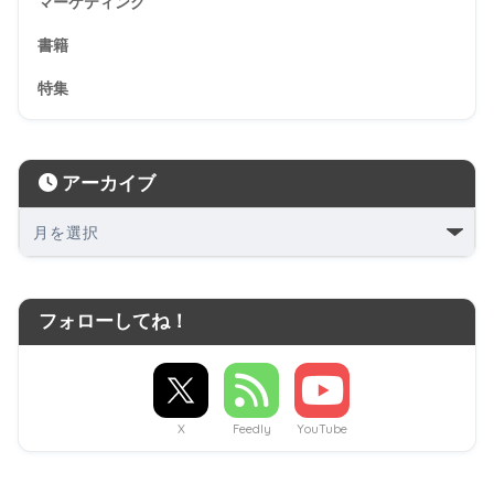
マーケティング
書籍
特集
アーカイブ
フォローしてね！
X
Feedly
YouTube