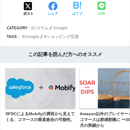
LINE
ポスト
シェア
はてブ
CATEGORY :
ECコラム
Google
TAGS :
Google
ショッピング広告
この記事を読んだ方へのオススメ
SFDCによるMobifyの買収から見えて
Amazon以外のプレイヤー
くる、コマースの垂直統合の可能性。
コマースは群雄割拠に 〜202
月の実績から