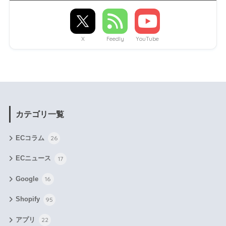
X
Feedly
YouTube
カテゴリ一覧
ECコラム
26
ECニュース
17
Google
16
Shopify
95
アプリ
22