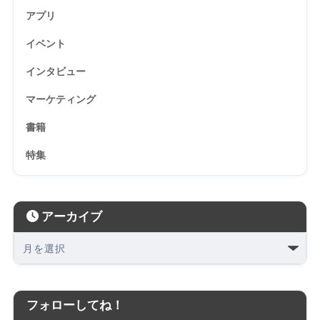
アプリ
イベント
インタビュー
マーケティング
書籍
特集
アーカイブ
フォローしてね！