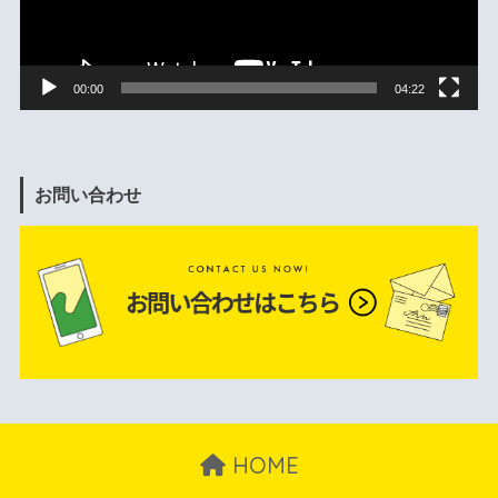
ー
00:00
04:22
お問い合わせ
HOME