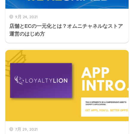
9月 24, 2021
店舗とECの一元化とは？オムニチャネルなストア
運営のはじめ方
7月 29, 2021