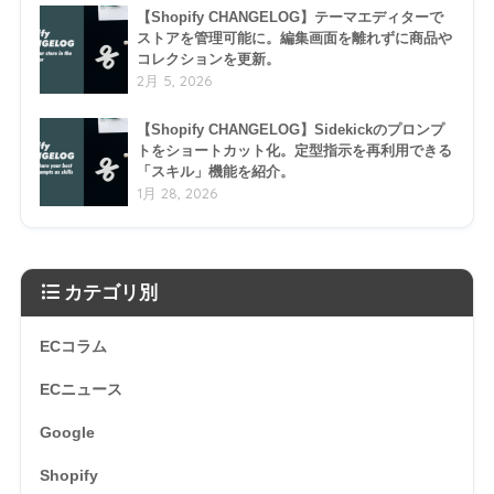
【Shopify CHANGELOG】テーマエディターで
ストアを管理可能に。編集画面を離れずに商品や
コレクションを更新。
2月 5, 2026
【Shopify CHANGELOG】Sidekickのプロンプ
トをショートカット化。定型指示を再利用できる
「スキル」機能を紹介。
1月 28, 2026
カテゴリ別
ECコラム
ECニュース
Google
Shopify