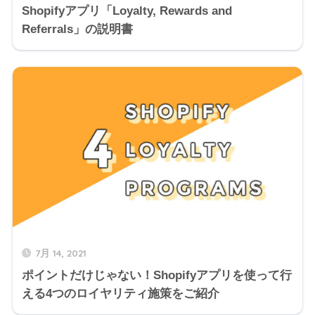
Shopifyアプリ「Loyalty, Rewards and
Referrals」の説明書
7月 14, 2021
ポイントだけじゃない！Shopifyアプリを使って行
える4つのロイヤリティ施策をご紹介