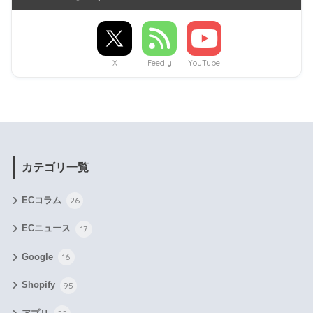
X
Feedly
YouTube
カテゴリ一覧
ECコラム
26
ECニュース
17
Google
16
Shopify
95