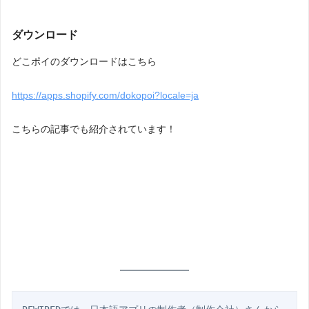
ダウンロード
どこポイのダウンロードはこちら
https://apps.shopify.com/dokopoi?locale=ja
こちらの記事でも紹介されています！