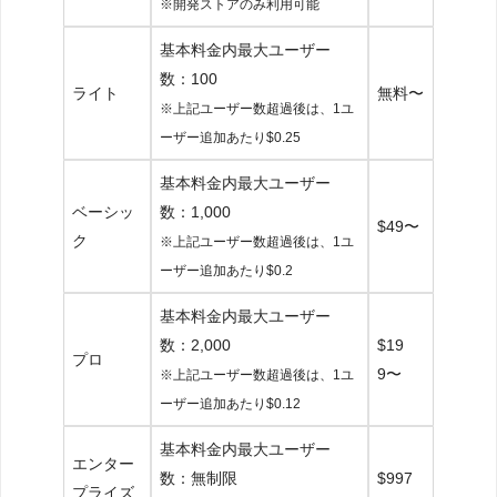
※開発ストアのみ利用可能
基本料金内最大ユーザー
数：100
ライト
無料〜
※上記ユーザー数超過後は、1ユ
ーザー追加あたり$0.25
基本料金内最大ユーザー
ベーシッ
数：1,000
$49〜
ク
※上記ユーザー数超過後は、1ユ
ーザー追加あたり$0.2
基本料金内最大ユーザー
数：2,000
$19
プロ
9〜
※上記ユーザー数超過後は、1ユ
ーザー追加あたり$0.12
基本料金内最大ユーザー
エンター
数：無制限
$997
プライズ