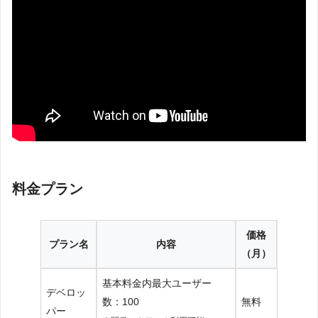
料金プラン
価格
プラン名
内容
（月）
基本料金内最大ユーザー
デベロッ
数：100
無料
パー