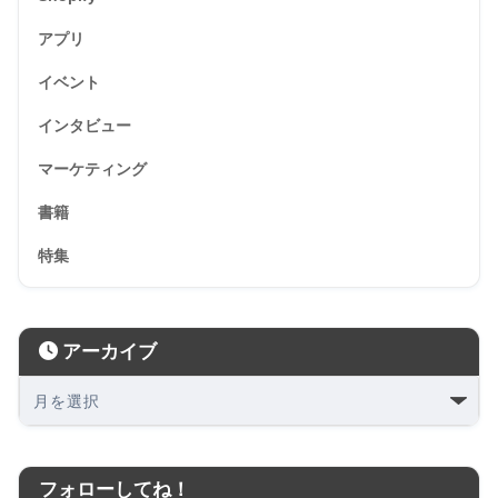
アプリ
イベント
インタビュー
マーケティング
書籍
特集
アーカイブ
フォローしてね！