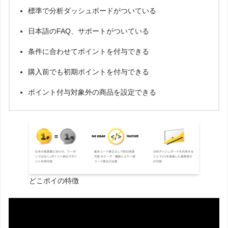
標準で分析ダッシュボードがついている
日本語のFAQ、サポートがついている
条件に合わせてポイントを付与できる
購入前でも初期ポイントを付与できる
ポイント付与対象外の商品を設定できる
どこポイの特徴