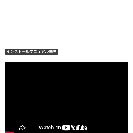
インストールマニュアル動画