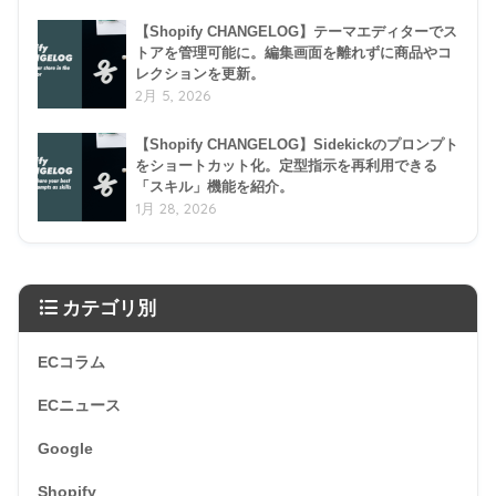
【Shopify CHANGELOG】テーマエディターでス
トアを管理可能に。編集画面を離れずに商品やコ
レクションを更新。
2月 5, 2026
【Shopify CHANGELOG】Sidekickのプロンプト
をショートカット化。定型指示を再利用できる
「スキル」機能を紹介。
1月 28, 2026
カテゴリ別
ECコラム
ECニュース
Google
Shopify