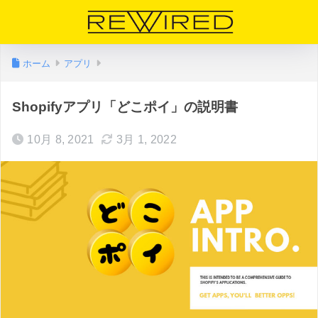
ホーム
アプリ
Shopifyアプリ「どこポイ」の説明書
10月 8, 2021
3月 1, 2022