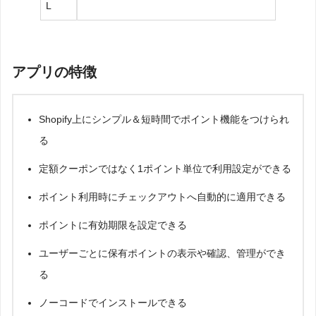
L
アプリの特徴
Shopify上にシンプル＆短時間でポイント機能をつけられ
る
定額クーポンではなく1ポイント単位で利用設定ができる
ポイント利用時にチェックアウトへ自動的に適用できる
ポイントに有効期限を設定できる
ユーザーごとに保有ポイントの表示や確認、管理ができ
る
ノーコードでインストールできる