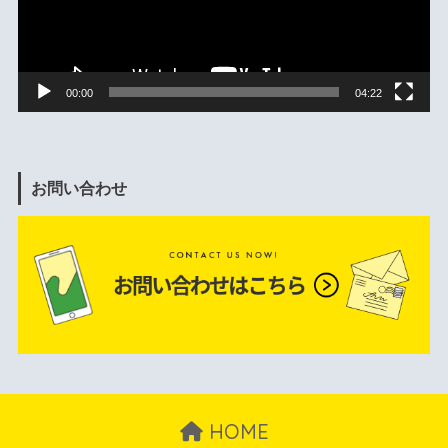
ヤ
ー
00:00
04:22
お問い合わせ
HOME