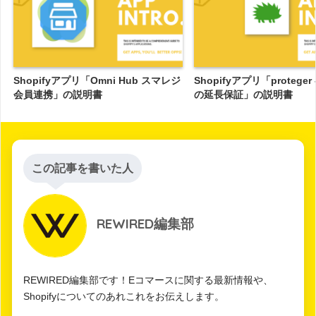
Shopifyアプリ「Omni Hub スマレジ
Shopifyアプリ「proteger
会員連携」の説明書
の延長保証」の説明書
この記事を書いた人
REWIRED編集部
REWIRED編集部です！Eコマースに関する最新情報や、
Shopifyについてのあれこれをお伝えします。