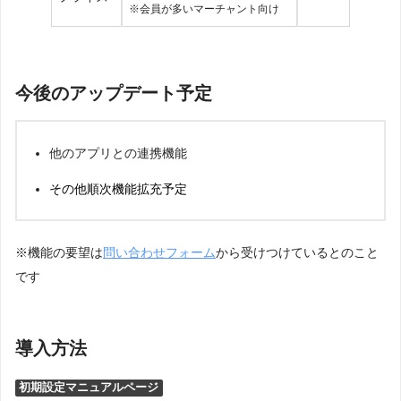
※会員が多いマーチャント向け
今後のアップデート予定
他のアプリとの連携機能
その他順次機能拡充予定
※機能の要望は
問い合わせフォーム
から受けつけているとのこと
です
導入方法
初期設定マニュアルページ