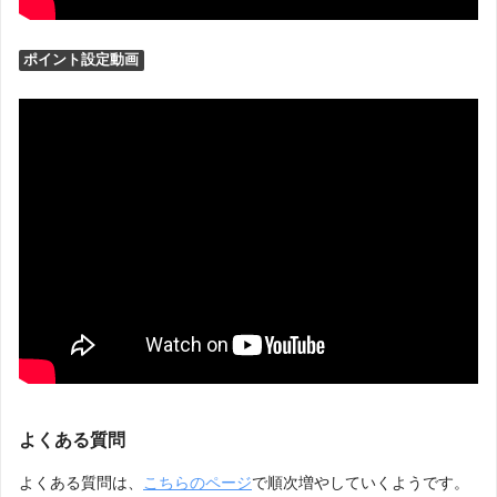
ポイント設定動画
よくある質問
よくある質問は、
こちらのページ
で順次増やしていくようです。