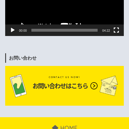
ヤ
ー
00:00
04:22
お問い合わせ
HOME