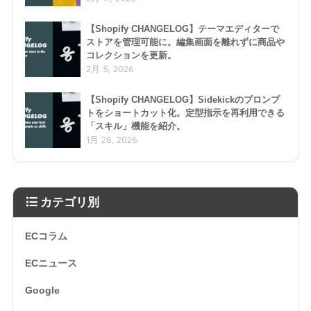
【Shopify CHANGELOG】テーマエディターで
ストアを管理可能に。編集画面を離れずに商品や
コレクションを更新。
2月 5, 2026
【Shopify CHANGELOG】Sidekickのプロンプ
トをショートカット化。定型指示を再利用できる
「スキル」機能を紹介。
1月 28, 2026
カテゴリ別
ECコラム
ECニュース
Google