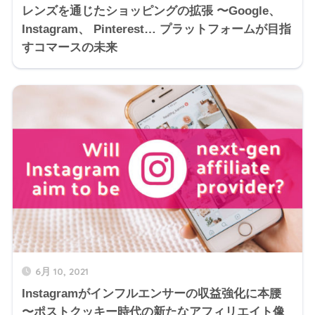
レンズを通じたショッピングの拡張 〜Google、
Instagram、 Pinterest… プラットフォームが目指
すコマースの未来
6月 10, 2021
Instagramがインフルエンサーの収益強化に本腰
〜ポストクッキー時代の新たなアフィリエイト像