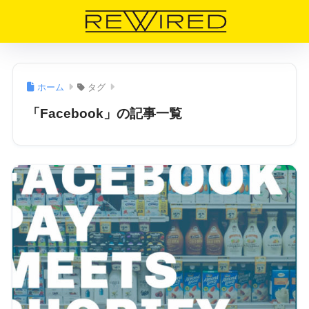
ホーム
タグ
「Facebook」の記事一覧