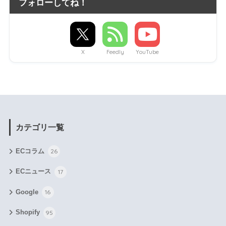
フォローしてね！
X
Feedly
YouTube
カテゴリ一覧
ECコラム
26
ECニュース
17
Google
16
Shopify
95