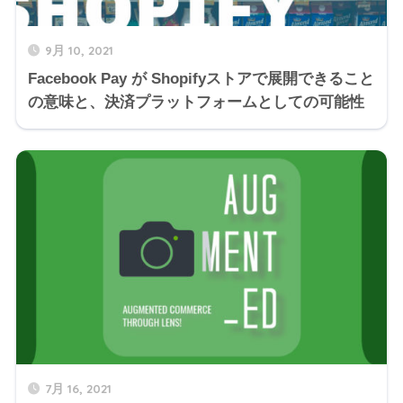
9月 10, 2021
Facebook Pay が Shopifyストアで展開できること
の意味と、決済プラットフォームとしての可能性
7月 16, 2021