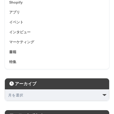
Shopify
アプリ
イベント
インタビュー
マーケティング
書籍
特集
アーカイブ